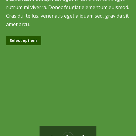
rutrum mi viverra. Donec feugiat elementum euismod.
Cras dui tellus, venenatis eget aliquam sed, gravida sit
amet arcu.
Select options