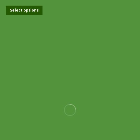
Select options