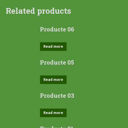
Related products
Producte 06
Read more
Producte 05
Read more
Producte 03
Read more