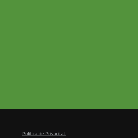
Chardo
ancest
Política de Privacitat.