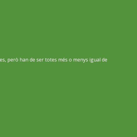
 res, però han de ser totes més o menys igual de