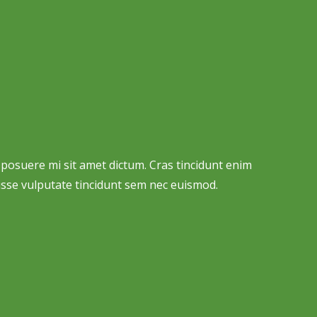
 posuere mi sit amet dictum. Cras tincidunt enim
ndisse vulputate tincidunt sem nec euismod.