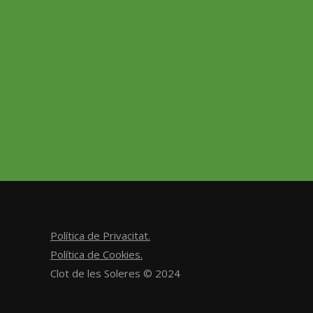
Política de Privacitat.
Política de Cookies.
Clot de les Soleres © 2024