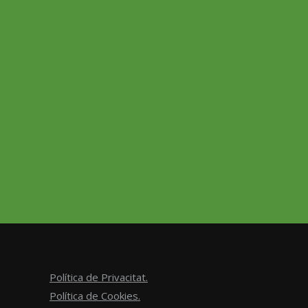
Política de Privacitat.
Política de Cookies.